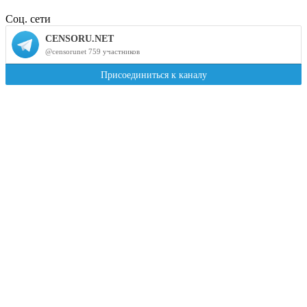
Соц. сети