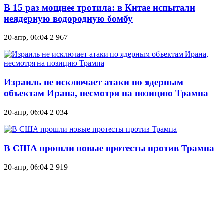
В 15 раз мощнее тротила: в Китае испытали
неядерную водородную бомбу
20-апр, 06:04
2 967
Израиль не исключает атаки по ядерным
объектам Ирана, несмотря на позицию Трампа
20-апр, 06:04
2 034
В США прошли новые протесты против Трампа
20-апр, 06:04
2 919