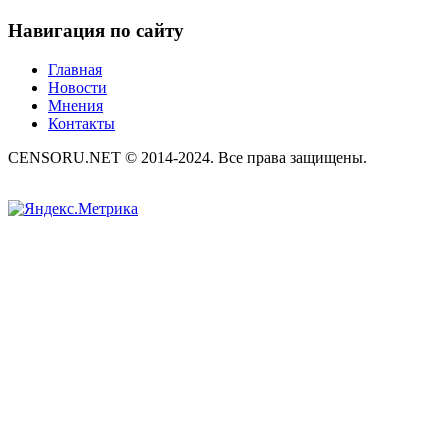
Навигация по сайту
Главная
Новости
Мнения
Контакты
CENSORU.NET © 2014-2024. Все права защищены.