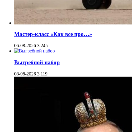
Мастер-класс «Как все про…»
06-08-2026
3 245
Выгребной набор
08-08-2026
3 119