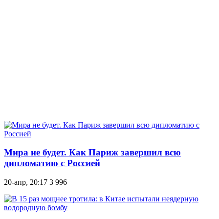
Мира не будет. Как Париж завершил всю
дипломатию с Россией
20-апр, 20:17
3 996