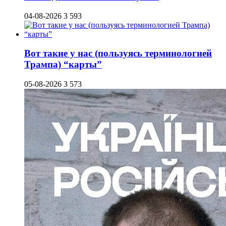
04-08-2026
3 593
Вот такие у нас (пользуясь терминологией
Трампа) “карты”
05-08-2026
3 573