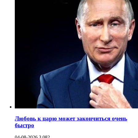
Любовь к царю может закончиться очень
быстро
04-08-2026
3 082