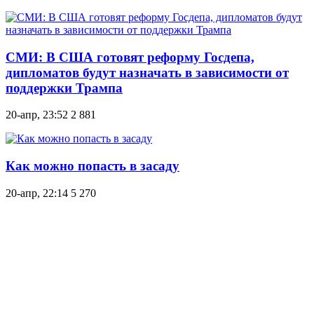
СМИ: В США готовят реформу Госдепа,
дипломатов будут назначать в зависимости от
поддержки Трампа
20-апр, 23:52
2 881
Как можно попасть в засаду
20-апр, 22:14
5 270