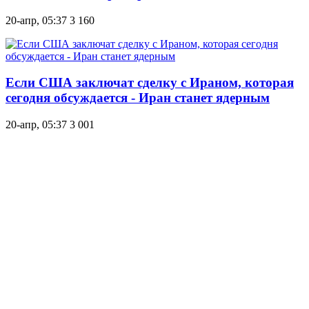
20-апр, 05:37
3 160
Если США заключат сделку с Ираном, которая
сегодня обсуждается - Иран станет ядерным
20-апр, 05:37
3 001