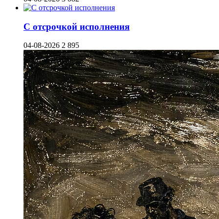
С отсрочкой исполнения
04-08-2026
2 895