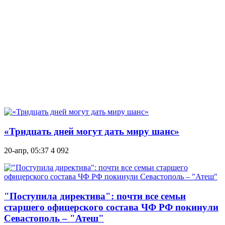
«Тридцать дней могут дать миру шанс»
20-апр, 05:37
4 092
"Поступила директива": почти все семьи
старшего офицерского состава ЧФ РФ покинули
Севастополь – "Атеш"