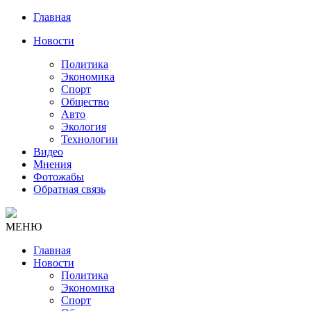
Главная
Новости
Политика
Экономика
Спорт
Общество
Авто
Экология
Технологии
Видео
Мнения
Фотожабы
Обратная связь
МЕНЮ
Главная
Новости
Политика
Экономика
Спорт