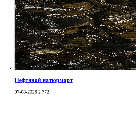
Нефтяной натюрморт
07-08-2026
2 772