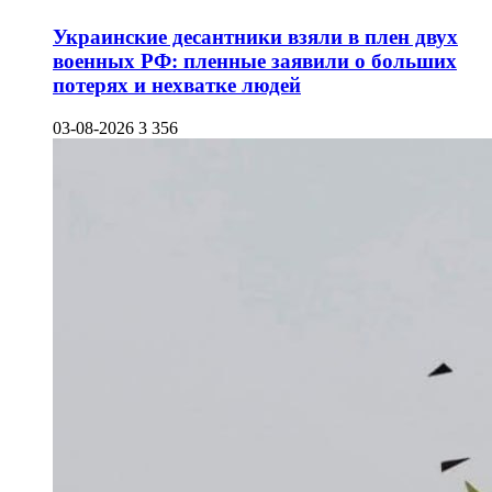
Украинские десантники взяли в плен двух
военных РФ: пленные заявили о больших
потерях и нехватке людей
03-08-2026
3 356