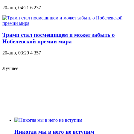
20-апр, 04:21
6 237
Трамп стал посмешищем и может забыть о
Нобелевской премии мира
20-апр, 03:29
4 357
Лучшее
Никогда мы в него не вступим