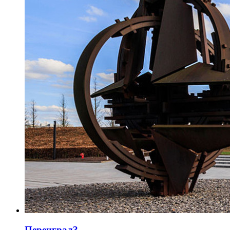
Переиграл?