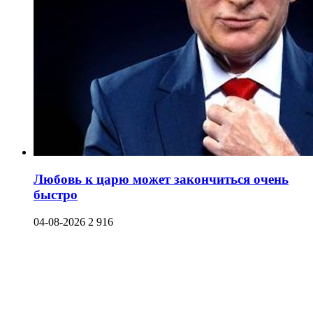
Любовь к царю может закончиться очень
быстро
04-08-2026
2 916