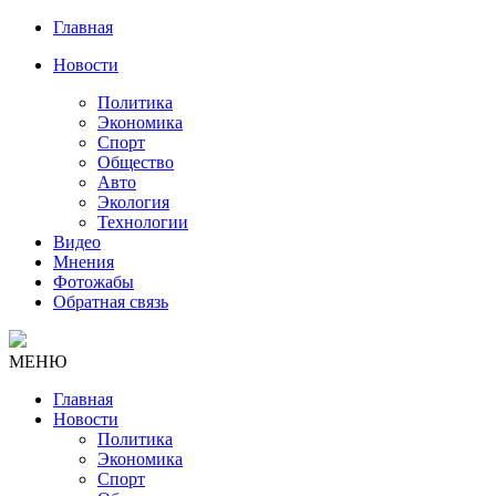
Главная
Новости
Политика
Экономика
Спорт
Общество
Авто
Экология
Технологии
Видео
Мнения
Фотожабы
Обратная связь
МЕНЮ
Главная
Новости
Политика
Экономика
Спорт