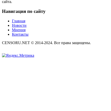
сайта.
Навигация по сайту
Главная
Новости
Мнения
Контакты
CENSORU.NET © 2014-2024. Все права защищены.