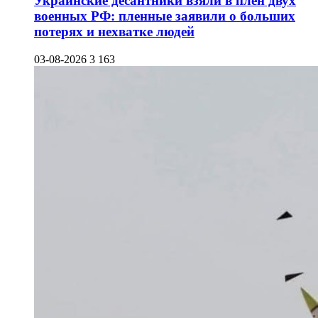
Украинские десантники взяли в плен двух
военных РФ: пленные заявили о больших
потерях и нехватке людей
03-08-2026
3 163