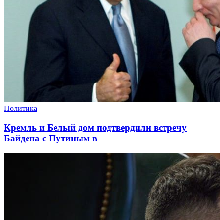
Политика
Кремль и Белый дом подтвердили встречу
Байдена с Путиным в