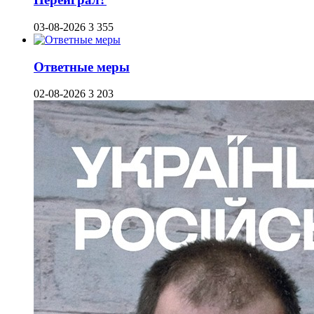
03-08-2026
3 355
Ответные меры
02-08-2026
3 203