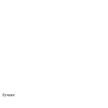
Лучшее