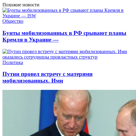
Похожие новости
Общество
Бунты мобилизованных в РФ срывают планы
Кремля в Украине —
Политика
Путин провел встречу с матерями
мобилизованных. Ими