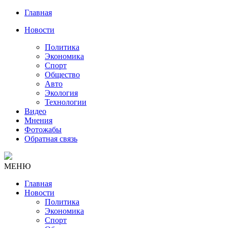
Главная
Новости
Политика
Экономика
Спорт
Общество
Авто
Экология
Технологии
Видео
Мнения
Фотожабы
Обратная связь
МЕНЮ
Главная
Новости
Политика
Экономика
Спорт