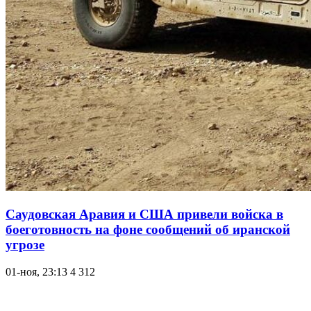
Саудовская Аравия и США привели войска в
боеготовность на фоне сообщений об иранской
угрозе
01-ноя, 23:13
4 312