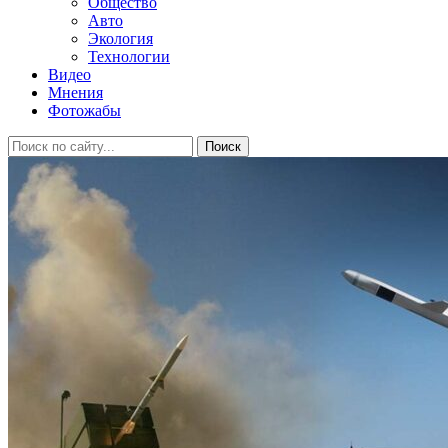
Общество
Авто
Экология
Технологии
Видео
Мнения
Фотожабы
Поиск