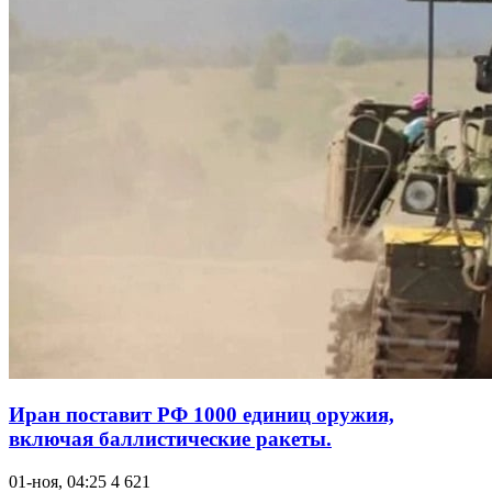
Иран поставит РФ 1000 единиц оружия,
включая баллистические ракеты.
01-ноя, 04:25
4 621