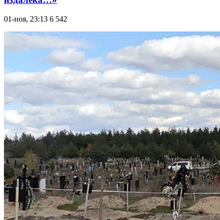
01-ноя, 23:13
6 542