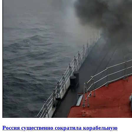
Россия существенно сократила корабельную