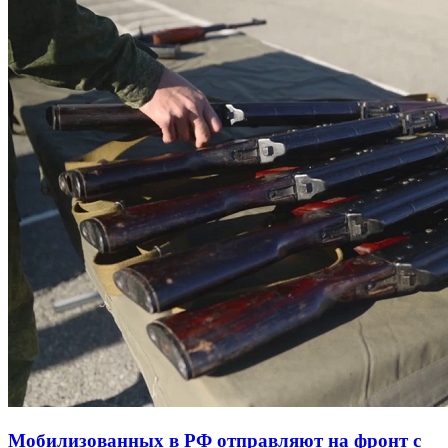
Мобилизованных в РФ отправляют на фронт с