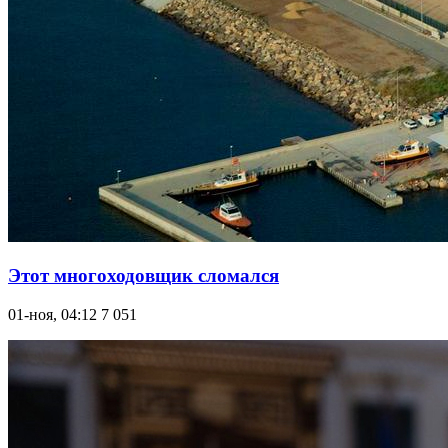
Этот многоходовщик сломался
01-ноя, 04:12
7 051