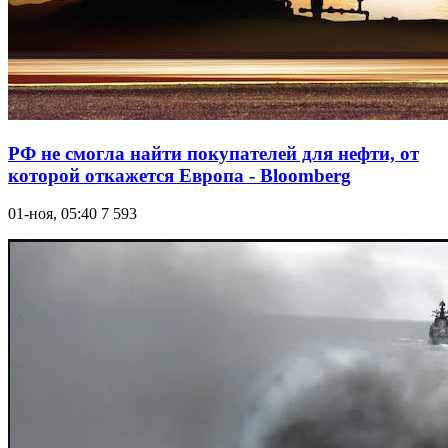
РФ не смогла найти покупателей для нефти, от
которой откажется Европа - Bloomberg
01-ноя, 05:40
7 593