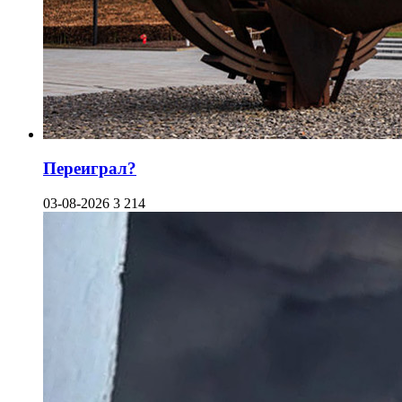
Переиграл?
03-08-2026
3 214