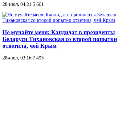
28-июл, 04:21
5 661
Не мучайте меня: Кандидат в президенты
Беларуси Тихановская со второй попытки
ответила, чей Крым
28-июл, 03:16
7 495