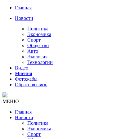
Главная
Новости
Политика
Экономика
Спорт
Общество
Авто
Экология
Технологии
Видео
Мнения
Фотожабы
Обратная связь
МЕНЮ
Главная
Новости
Политика
Экономика
Спорт