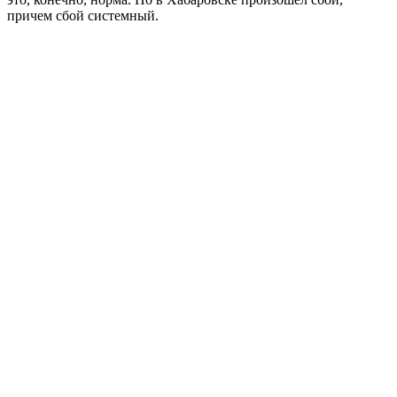
причем сбой системный.