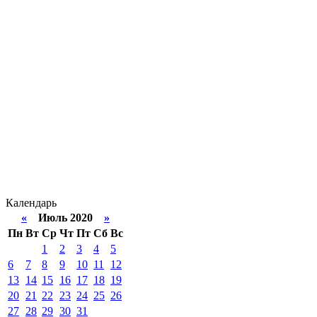
Календарь
«
Июль 2020
»
Пн
Вт
Ср
Чт
Пт
Сб
Вс
1
2
3
4
5
6
7
8
9
10
11
12
13
14
15
16
17
18
19
20
21
22
23
24
25
26
27
28
29
30
31