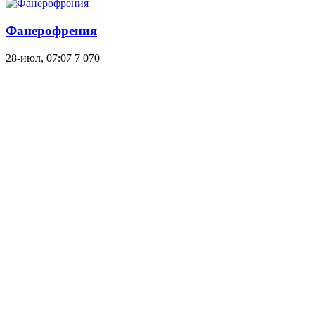
Фанерофрения
28-июл, 07:07
7 070