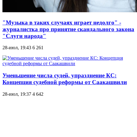
"Музыка в таких случаях играет недолго" -
журналистка про принятие скандального закона
"Слуги народа"
28-июл, 19:43
6 261
Уменьшение числа судей, упразднение КС:
Концепция судебной реформы от Саакашвили
28-июл, 19:37
4 642