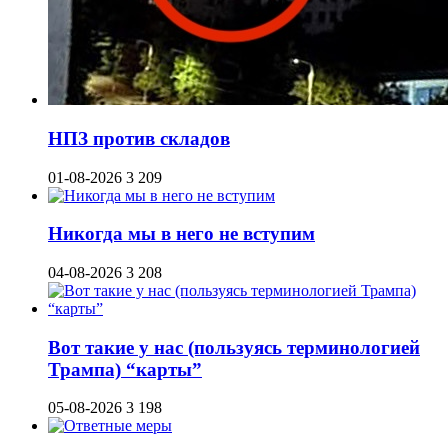
НПЗ против складов
01-08-2026
3 209
Никогда мы в него не вступим
04-08-2026
3 208
Вот такие у нас (пользуясь терминологией
Трампа) “карты”
05-08-2026
3 198