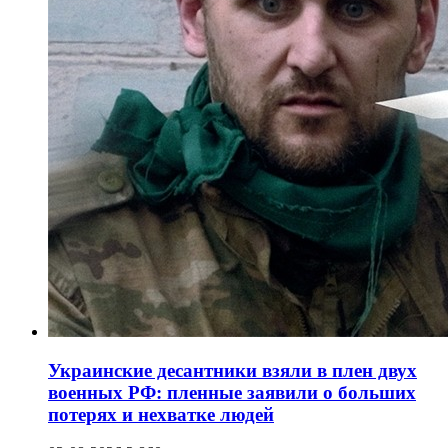
Украинские десантники взяли в плен двух
военных РФ: пленные заявили о больших
потерях и нехватке людей