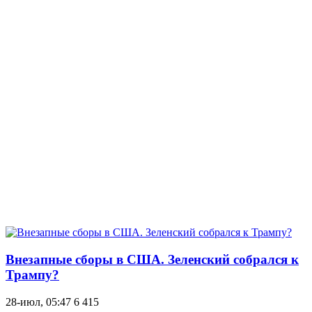
Внезапные сборы в США. Зеленский собрался к
Трампу?
28-июл, 05:47
6 415