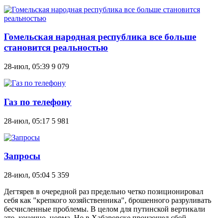
Гомельская народная республика все больше
становится реальностью
28-июл, 05:39
9 079
Газ по телефону
28-июл, 05:17
5 981
Запросы
28-июл, 05:04
5 359
Дегтярев в очередной раз предельно четко позиционировал
себя как "крепкого хозяйственника", брошенного разруливать
бесчисленные проблемы. В целом для путинской вертикали
это, конечно, норма. Но в Хабаровске произошел сбой,