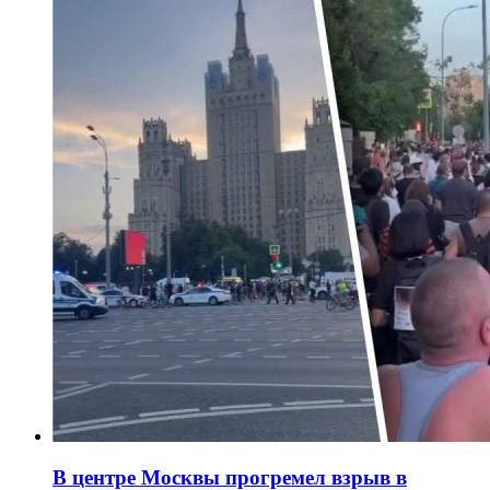
В центре Москвы прогремел взрыв в