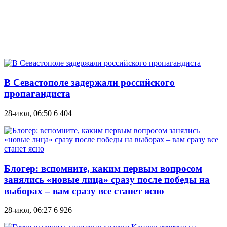
В Севастополе задержали российского
пропагандиста
28-июл, 06:50
6 404
Блогер: вспомните, каким первым вопросом
занялись «новые лица» сразу после победы на
выборах – вам сразу все станет ясно
28-июл, 06:27
6 926