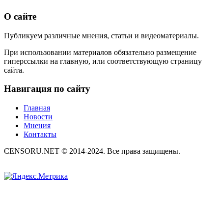
О сайте
Публикуем различные мнения, статьи и видеоматериалы.
При использовании материалов обязательно размещение
гиперссылки на главную, или соответствующую страницу
сайта.
Навигация по сайту
Главная
Новости
Мнения
Контакты
CENSORU.NET © 2014-2024. Все права защищены.