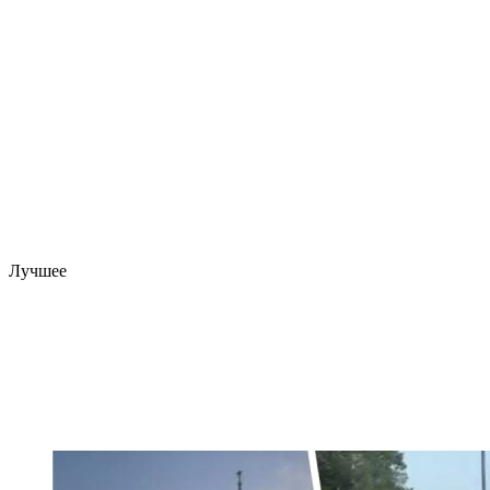
Лучшее