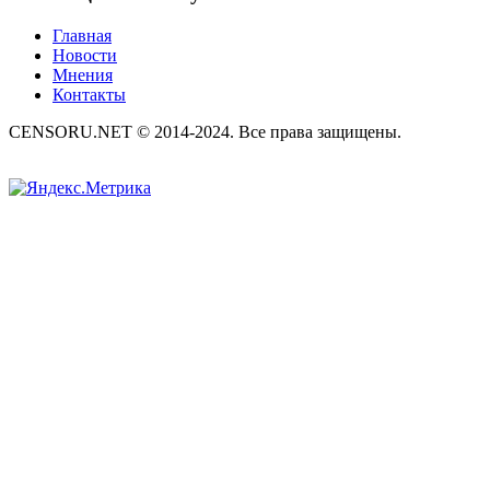
Главная
Новости
Мнения
Контакты
CENSORU.NET © 2014-2024. Все права защищены.