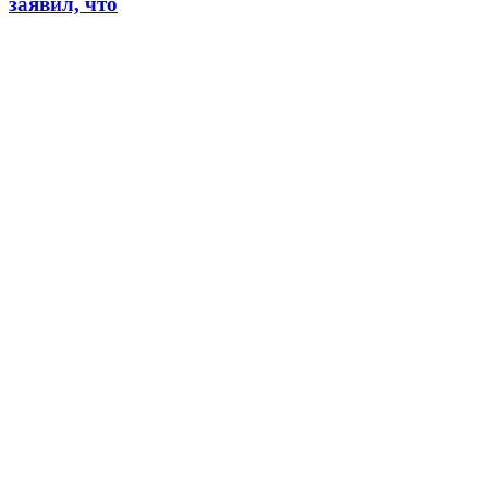
заявил, что