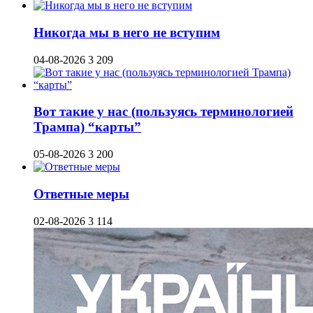
Никогда мы в него не вступим
04-08-2026
3 209
Вот такие у нас (пользуясь терминологией
Трампа) “карты”
05-08-2026
3 200
Ответные меры
02-08-2026
3 114