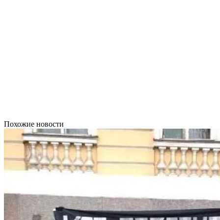
Похожие новости