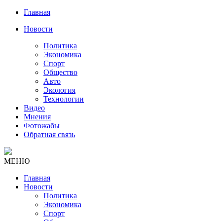
Главная
Новости
Политика
Экономика
Спорт
Общество
Авто
Экология
Технологии
Видео
Мнения
Фотожабы
Обратная связь
МЕНЮ
Главная
Новости
Политика
Экономика
Спорт