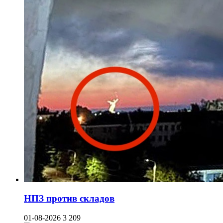
НПЗ против складов
01-08-2026
3 209