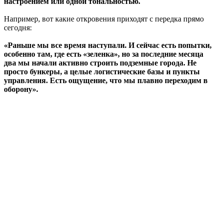
настроением или одной тональностью.
Например, вот какие откровения приходят с передка прямо
сегодня:
«Раньше мы все время наступали. И сейчас есть попытки,
особенно там, где есть «зеленка», но за последние месяца
два мы начали активно строить подземные города. Не
просто бункеры, а целые логистические базы и пункты
управления. Есть ощущение, что мы плавно переходим в
оборону».