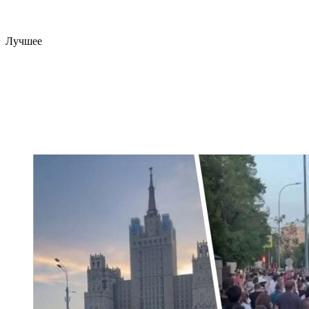
Лучшее