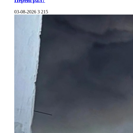
Переиграл?
03-08-2026
3 215